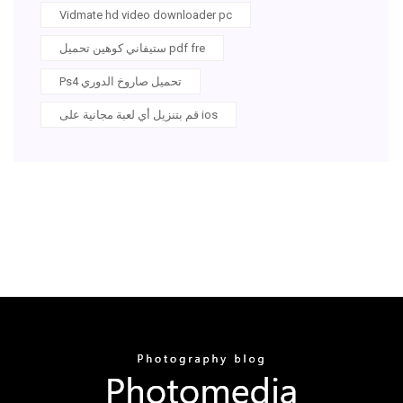
Vidmate hd video downloader pc
ستيفاني كوهين تحميل pdf fre
Ps4 تحميل صاروخ الدوري
قم بتنزيل أي لعبة مجانية على ios