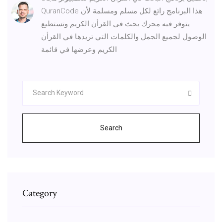
QuranCode هذا البرنامج رائع لكل مسلم ومسلمة لأن
يتوفر فيه محرك بحث في القرأن الكريم وتستطيع
الوصول لجميع الجمل والكلمات التي تريدها في القرأن
الكريم وعرضها في قائمة
Search
Category