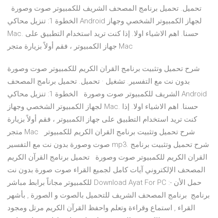
تحميل. تحميل برنامج المصحف الشريف للكمبيوتر صوت وصورة
الخطوة 1: تنزيل محاكي Android لجهاز الكمبيوتر الشخصي وجهاز
Mac. حسنا. اهم الاشياء اولا. إذا كنت تريد استخدام التطبيق على
جهاز الكمبيوتر ، فقم أولاً بزيارة متجر Mac
شرح تحميل وتثبيت برنامج القران الكريم للكمبيوتر صوت وصورة
بدون نت مع التفسير. تشغيل · تحميل. تحميل برنامج المصحف
الشريف للكمبيوتر صوت وصورة الخطوة 1: تنزيل محاكي Android
لجهاز الكمبيوتر الشخصي وجهاز Mac. حسنا. اهم الاشياء اولا. إذا
كنت تريد استخدام التطبيق على جهاز الكمبيوتر ، فقم أولاً بزيارة
متجر Mac شرح تحميل وتثبيت برنامج القران الكريم للكمبيوتر
صوت وصورة بدون نت مع التفسير mp3. شرح تحميل وتثبيت برنامج
القران الكريم للكمبيوتر صوت وصورة تحميل برنامج القرآن الكريم
المصحف الإلكتروني آيات كامل لجميع القراء صوت صورة بدون نت
للكمبيوتر مجاناً برابط مباشر Download Ayat For PC :- حمل الأن
برنامج برنامج المصحف الشريف للتحميل بالصوت و الصورة , بأشهر
القراء , استماع وقراءة وتعلم واحفظ القرآن الكريم مرتل ومجود