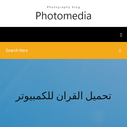
تحميل القران للكمبيوتر