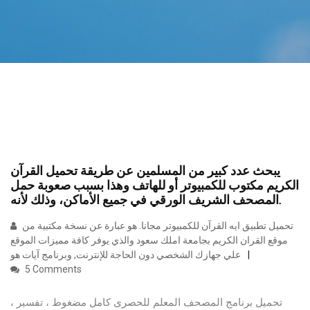
يبحث عدد كبير من المسلمين عن طريقة تحميل القرآن
الكريم مكتوب للكمبيوتر أو للهاتف وهذا بسبب صعوبة حمل
المصحف الشريف الورقي في جميع الأماكن، وذلك لأنه.
تحميل تطبيق ايه القرآن للكمبيوتر مجانا. هو عبارة عن نسخة مكتبية من
موقع القران الكريم بجامعة املك سعود والذي يوفر كافة مميزات الموقع
علي جهازك الشخصي دون الحاجة للإنترنت, وبرنامج آيات هو
5 Comments
تحميل برنامج المصحف المعلم للحصرى كامل مضغوط ، تفسير ،