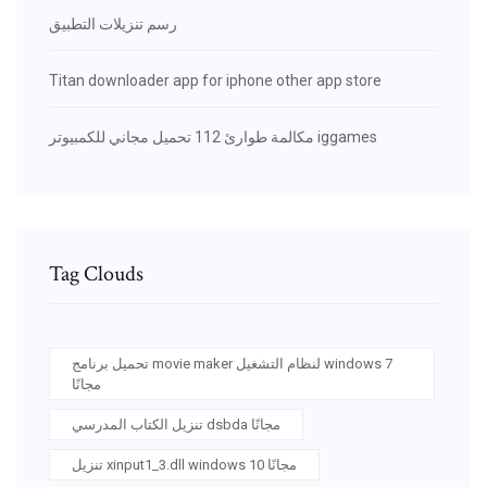
رسم تنزيلات التطبيق
Titan downloader app for iphone other app store
مكالمة طوارئ 112 تحميل مجاني للكمبيوتر iggames
Tag Clouds
تحميل برنامج movie maker لنظام التشغيل windows 7
مجانًا
تنزيل الكتاب المدرسي dsbda مجانًا
تنزيل xinput1_3.dll windows 10 مجانًا