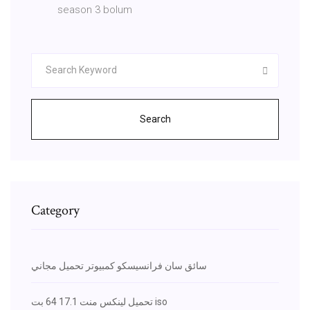
season 3 bolum
Search
Category
سائق سان فرانسيسكو كمبيوتر تحميل مجاني
تحميل لينكس منت 17.1 64 بت iso