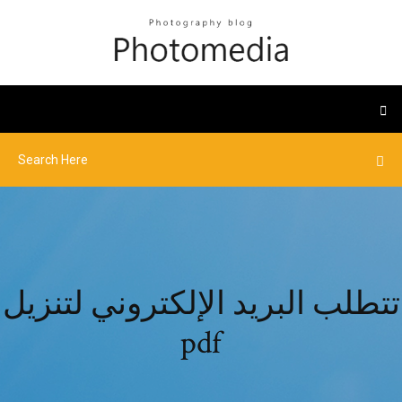
تتطلب البريد الإلكتروني لتنزيل
pdf