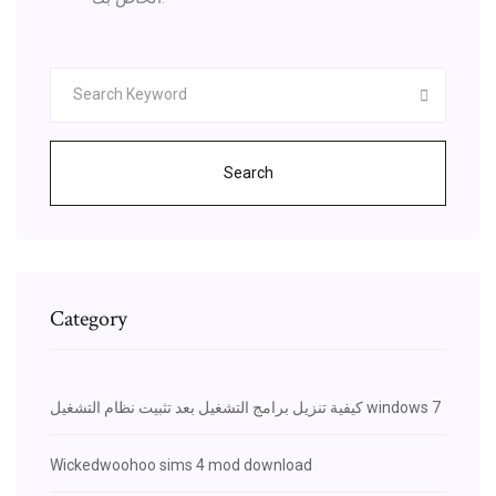
Search
Category
كيفية تنزيل برامج التشغيل بعد تثبيت نظام التشغيل windows 7
Wickedwoohoo sims 4 mod download