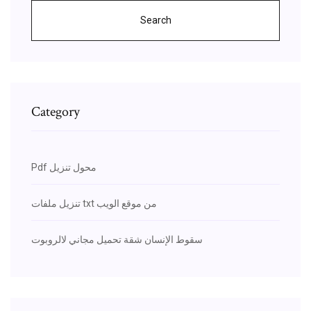
Search
Category
Pdf محول تنزيل
تنزيل ملفات txt من موقع الويب
سقوط الإنسان شقة تحميل مجاني لالروبوت