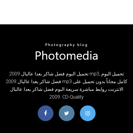
تحميل البوم فضل شاكر بعدا عالبال 2009 mp3, تحميل البوم
فضل شاكر بعدا عالبال 2009 mp3 كامل مجاناً بدون تحميل على
الانترنت روابط مباشرة سريعة البوم فضل شاكر بعدا عالبال
2009. CD-Quality