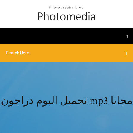
تحميل البوم دراجون mp3 مجانا