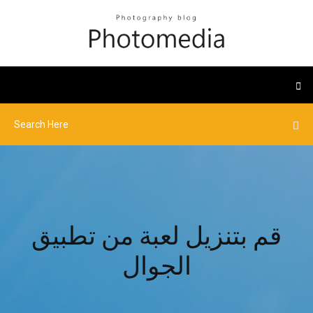
قم بتنزيل لعبة من تطبيق
الجوال