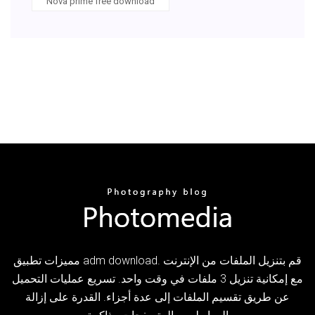
Nova prime free download
مميزات تطبيق adm download. قم بتنزيل الملفات من الإنترنت
مع إمكانية تنزيل 3 ملفات في وقت واحد. تسريع عمليات التحميل
عن طريق تقسيم الملفات إلى عدة أجزاء. القدرة على إزالة