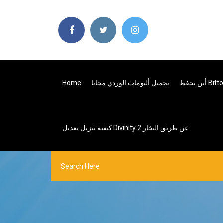
تحميل ألبومات الوردي مجانا
Home
كيفية تنزيل تعديل Divinity 2 عن طريق البخار