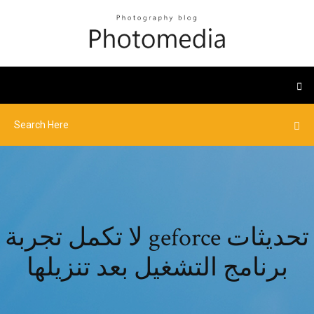
لا تكمل تجربة geforce تحديثات
برنامج التشغيل بعد تنزيلها