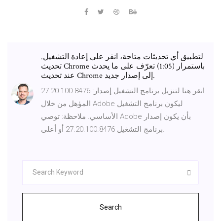
لتطبيق أي تحديثات متاحة، انقر على إعادة التشغيل.
تحديث Chrome باستمرار (1:05) تعرّف على ما يحدث
عند تحديث Chrome إلى إصدار جديد.
انقر هنا لتنزيل برنامج التشغيل إصدار: 27.20.100.8476
المؤهل من خلال Adobe ليكون برنامج التشغيل
الأساسي. ملاحظة: توصي Adobe بأن يكون إصدار
برنامج التشغيل 27.20.100.8476 أو أعلى.
Search