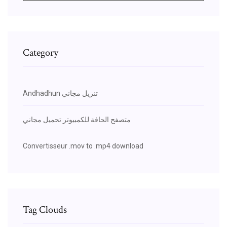
Category
Andhadhun تنزيل مجاني
متصفح الحافة للكمبيوتر تحميل مجاني
Convertisseur .mov to .mp4 download
Tag Clouds