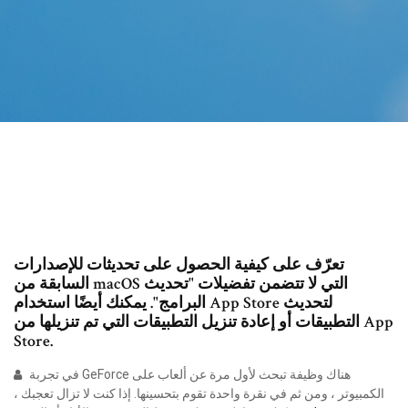
تعرّف على كيفية الحصول على تحديثات للإصدارات
السابقة من macOS التي لا تتضمن تفضيلات "تحديث
البرامج". يمكنك أيضًا استخدام App Store لتحديث
التطبيقات أو إعادة تنزيل التطبيقات التي تم تنزيلها من App
Store.
في تجربة GeForce هناك وظيفة تبحث لأول مرة عن ألعاب على
الكمبيوتر ، ومن ثم في نقرة واحدة تقوم بتحسينها. إذا كنت لا تزال تعجبك ،