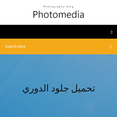
تحميل جلود الدوري