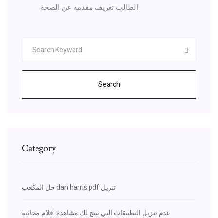
الطالب تعريف مقدمة عن الصحة
Search
Category
حل المكعب dan harris pdf تنزيل
عدم تنزيل التطبيقات التي تتيح لك مشاهدة أفلام مجانية