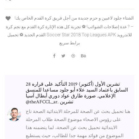
الشتاء جلود لاعبين و حزم جديدة من أجل فريق كرة القدم الخاص بك!
– ? عدة إصلاحات الشوائب! ⚽ تجربة كل هذه الإثارة كرة القدم مع نجم كرة
القدم الجديد ⚽ تحميل Soccer Star 2018 Top Leagues APK للاندرويد
برابط سريع
28 تشرين الأول (أكتوبر) 2019 التأكيد على قراره
السابق باعتماد السيد علاء أبو جلود مساعدا للمنسق
الإعلامي. صورة طارق عواد دوري أبطال آسيا
@theAFCCL_ar. تشرين
هنا تحميل بحث عن الصحة للمرحلة الابتدائية الصحة تاج
على رؤوس الاصحاء موضوع الصحة طلاب المرحلة
الابتدائية تحميل بحث عن الصحة، لما يتضمنه هذا
الموضوع من فوائد مهمة جدا للطالب، حيث يستطيع